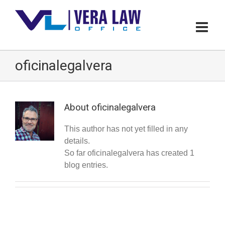
oficinalegalvera
About
oficinalegalvera
This author has not yet filled in any
details.
So far oficinalegalvera has created 1
blog entries.