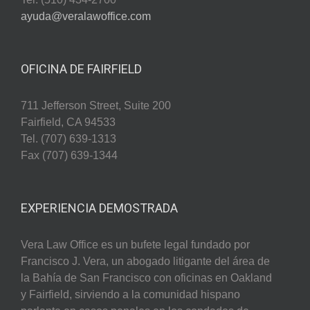
ayuda@veralawoffice.com
OFICINA DE FAIRFIELD
711 Jefferson Street, Suite 200
Fairfield, CA 94533
Tel. (707) 639-1313
Fax (707) 639-1344
EXPERIENCIA DEMOSTRADA
Vera Law Office es un bufete legal fundado por
Francisco J. Vera, un abogado litigante del área de
la Bahía de San Francisco con oficinas en Oakland
y Fairfield, sirviendo a la comunidad hispano