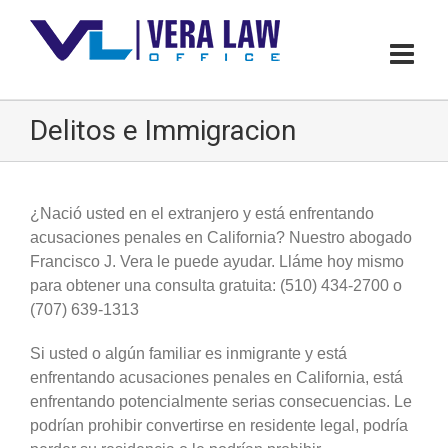
Delitos e Immigracion
¿Nació usted en el extranjero y está enfrentando
acusaciones penales en California? Nuestro abogado
Francisco J. Vera le puede ayudar. Lláme hoy mismo
para obtener una consulta gratuita: (510) 434-2700 o
(707) 639-1313
Si usted o algún familiar es inmigrante y está
enfrentando acusaciones penales en California, está
enfrentando potencialmente serias consecuencias. Le
podrían prohibir convertirse en residente legal, podría