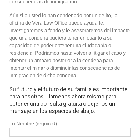
consecuencias de inmigración.
Aún si a usted lo han condenado por un delito, la
oficina de Vera Law Office puede ayudarle.
Investigaremos a fondo y le asesoraremos del impacto
que una condena pudiera tener en cuanto a su
capacidad de poder obtener una ciudadanía o
residencia. Podríamos hasta volver a litigar el caso y
obtener un amparo posterior a la condena para
intentar eliminar o disminuir las consecuencias de
inmigracion de dicha condena.
Su futuro y el futuro de su familia es importante
para nosotros. Llámenos ahora mismo para
obtener una consulta gratuita o dejenos un
mensaje en los espacios de abajo.
Tu Nombre (required)