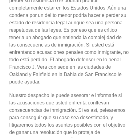
perder su residencia o le podrían prohibir
completamente estar en los Estados Unidos. Aún una
condena por un delito menor podría hacerle perder su
estado de residencia legal aunque sea una persona
respetuosa de las leyes. Es por eso que es crítico
tener a un abogado que entienda la complejidad de
las consecuencias de inmigración. Si usted está
enfrentando acusaciones penales como inmigrante, no
todo está perdido. El abogado defensor en lo penal
Francisco J. Vera con sede en las ciudades de
Oakland y Fairfield en la Bahia de San Francisco le
puede ayudar.
Nuestro despacho le puede asesorar e informarle si
las acusaciones que usted enfrenta conllevan
consecuencias de inmigración. Si es así, pelearemos
para conseguir que su caso sea desestimado, y
litigaremos todos los asuntos posibles con el objetivo
de ganar una resolución que lo proteja de