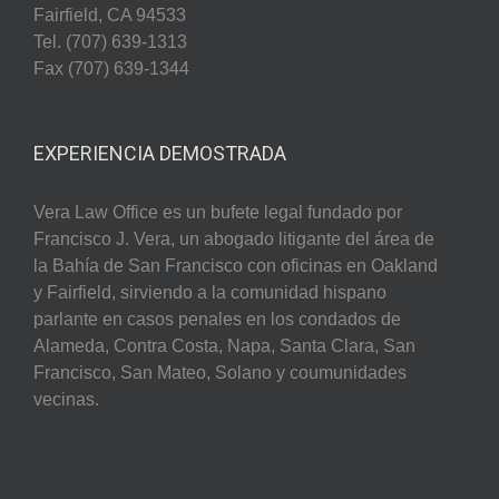
Fairfield, CA 94533
Tel. (707) 639-1313
Fax (707) 639-1344
EXPERIENCIA DEMOSTRADA
Vera Law Office es un bufete legal fundado por
Francisco J. Vera, un abogado litigante del área de
la Bahía de San Francisco con oficinas en Oakland
y Fairfield, sirviendo a la comunidad hispano
parlante en casos penales en los condados de
Alameda, Contra Costa, Napa, Santa Clara, San
Francisco, San Mateo, Solano y coumunidades
vecinas.