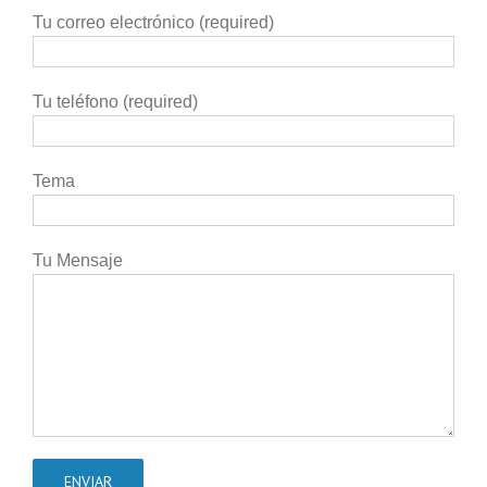
Tu correo electrónico (required)
Tu teléfono (required)
Tema
Tu Mensaje