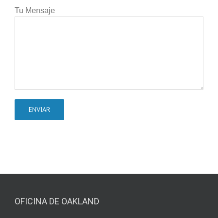
Tu Mensaje
OFICINA DE OAKLAND