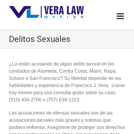
Delitos Sexuales
¿Lo están acusando de algún delito sexual en los
condados de Alameda, Contra Costa, Marin, Napa,
Solano o San Francisco? Su libertad depende de las
habilidades y experiencia de Francisco J. Vera. Llame
hoy mismo para una consulta gratis sobre su caso:
(510) 434-2700 o (707) 639-1313.
Las acusaciones de ofensas sexuales son de las
acusaciones penales más graves y notorias que
pudiera enfrentar. Asegúrese de proteger sus derechos