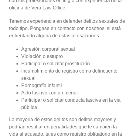
con los profesionales en litigio con experiencia de la
oficina de Vera Law Office.
Tenemos experiencia en defender delitos sexuales de
todo tipo. Póngase en contacto con nosotros, si está
enfrentando alguna de estas acusaciones:
Agresión corporal sexual
Violación o estupro
Participar o solicitar prostitución
Incumplimiento de registro como delincuente
sexual
Pornografía infantil
Acto lascivo con un menor
Participar o solicitar conducta lasciva en la vía
pública
La mayoría de estos delitos son delitos mayores y
podrían resultar en penalidades que le cambien la
vida al acusado, tales como registro obligatorio en la