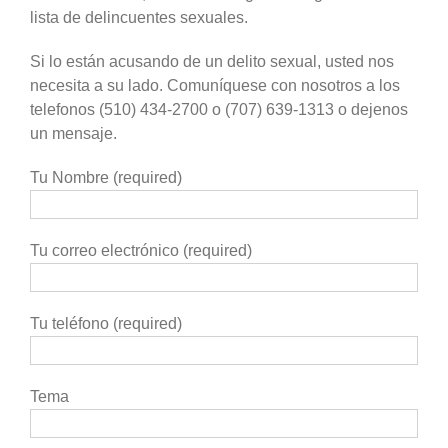
lista de delincuentes sexuales.
Si lo están acusando de un delito sexual, usted nos
necesita a su lado. Comuníquese con nosotros a los
telefonos (510) 434-2700 o (707) 639-1313 o dejenos
un mensaje.
Tu Nombre (required)
Tu correo electrónico (required)
Tu teléfono (required)
Tema